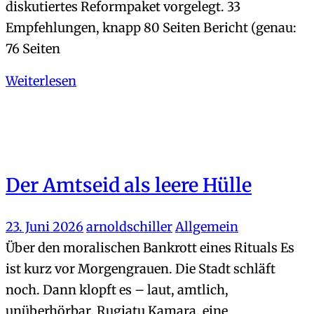
diskutiertes Reformpaket vorgelegt. 33
Empfehlungen, knapp 80 Seiten Bericht (genau:
76 Seiten
Weiterlesen
Der Amtseid als leere Hülle
23. Juni 2026
arnoldschiller
Allgemein
Über den moralischen Bankrott eines Rituals Es
ist kurz vor Morgengrauen. Die Stadt schläft
noch. Dann klopft es – laut, amtlich,
unüberhörbar. Rugiatu Kamara, eine