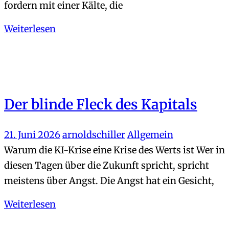
fordern mit einer Kälte, die
Weiterlesen
Der blinde Fleck des Kapitals
21. Juni 2026
arnoldschiller
Allgemein
Warum die KI-Krise eine Krise des Werts ist Wer in
diesen Tagen über die Zukunft spricht, spricht
meistens über Angst. Die Angst hat ein Gesicht,
Weiterlesen