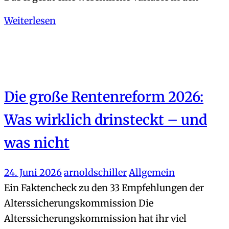
Weiterlesen
Die große Rentenreform 2026:
Was wirklich drinsteckt – und
was nicht
24. Juni 2026
arnoldschiller
Allgemein
Ein Faktencheck zu den 33 Empfehlungen der
Alterssicherungskommission Die
Alterssicherungskommission hat ihr viel