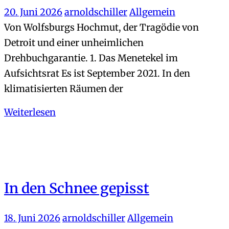
20. Juni 2026
arnoldschiller
Allgemein
Von Wolfsburgs Hochmut, der Tragödie von
Detroit und einer unheimlichen
Drehbuchgarantie. 1. Das Menetekel im
Aufsichtsrat Es ist September 2021. In den
klimatisierten Räumen der
Weiterlesen
In den Schnee gepisst
18. Juni 2026
arnoldschiller
Allgemein