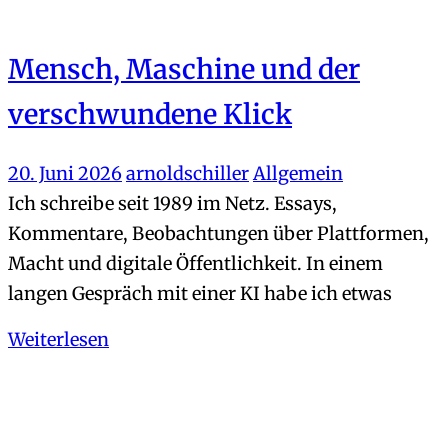
Mensch, Maschine und der
verschwundene Klick
20. Juni 2026
arnoldschiller
Allgemein
Ich schreibe seit 1989 im Netz. Essays,
Kommentare, Beobachtungen über Plattformen,
Macht und digitale Öffentlichkeit. In einem
langen Gespräch mit einer KI habe ich etwas
Weiterlesen