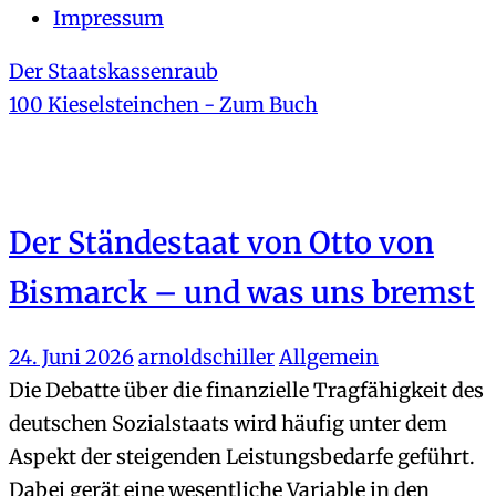
Impressum
Der Staatskassenraub
100 Kieselsteinchen - Zum Buch
Der Ständestaat von Otto von
Bismarck – und was uns bremst
24. Juni 2026
arnoldschiller
Allgemein
Die Debatte über die finanzielle Tragfähigkeit des
deutschen Sozialstaats wird häufig unter dem
Aspekt der steigenden Leistungsbedarfe geführt.
Dabei gerät eine wesentliche Variable in den