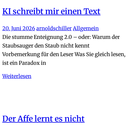
KI schreibt mir einen Text
20. Juni 2026
arnoldschiller
Allgemein
Die stumme Enteignung 2.0 – oder: Warum der
Staubsauger den Staub nicht kennt
Vorbemerkung für den Leser Was Sie gleich lesen,
ist ein Paradox in
Weiterlesen
Der Affe lernt es nicht