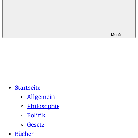
Menü
Startseite
Allgemein
Philosophie
Politik
Gesetz
Bücher