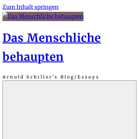
Zum Inhalt springen
Das Menschliche
behaupten
Arnold Schiller's Blog/Essays