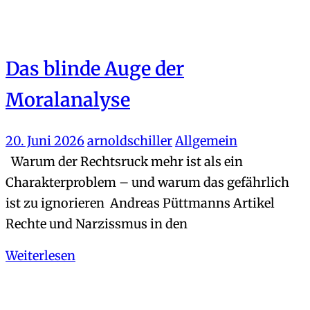
Das blinde Auge der
Moralanalyse
20. Juni 2026
arnoldschiller
Allgemein
Warum der Rechtsruck mehr ist als ein
Charakterproblem – und warum das gefährlich
ist zu ignorieren Andreas Püttmanns Artikel
Rechte und Narzissmus in den
Weiterlesen