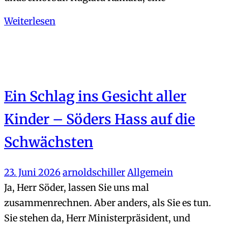
Weiterlesen
Ein Schlag ins Gesicht aller
Kinder – Söders Hass auf die
Schwächsten
23. Juni 2026
arnoldschiller
Allgemein
Ja, Herr Söder, lassen Sie uns mal
zusammenrechnen. Aber anders, als Sie es tun.
Sie stehen da, Herr Ministerpräsident, und